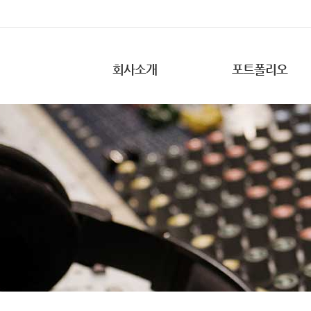
회사소개
포트폴리오