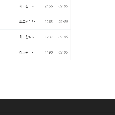
최고관리자
2456
02-05
최고관리자
1263
02-05
최고관리자
1237
02-05
최고관리자
1190
02-05