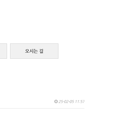
오시는 길
25-02-05 11:57