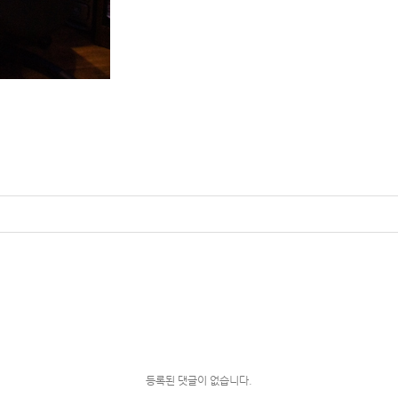
등록된 댓글이 없습니다.