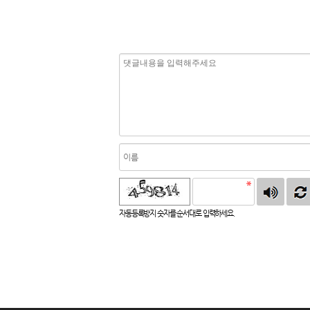
자동등록방지 숫자를 순서대로 입력하세요.