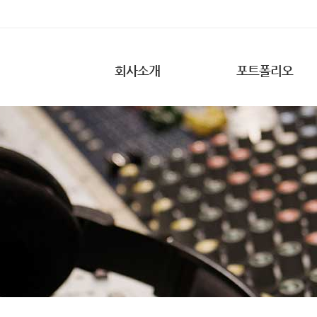
회사소개
포트폴리오