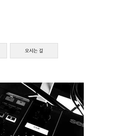
오시는 길