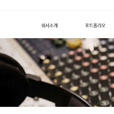
회사소개
포트폴리오