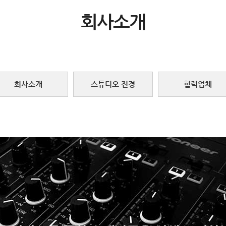
회사소개
회사소개
스튜디오 전경
협력업체