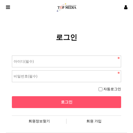
로그인
자동로그인
회원정보찾기
회원 가입